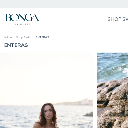
SHOP S
Inicio
.
Shop Swim
.
ENTERAS
ENTERAS