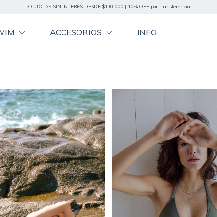
3 CUOTAS SIN INTERÉS DESDE $100.000 | 10% OFF por transferencia
WIM
ACCESORIOS
INFO