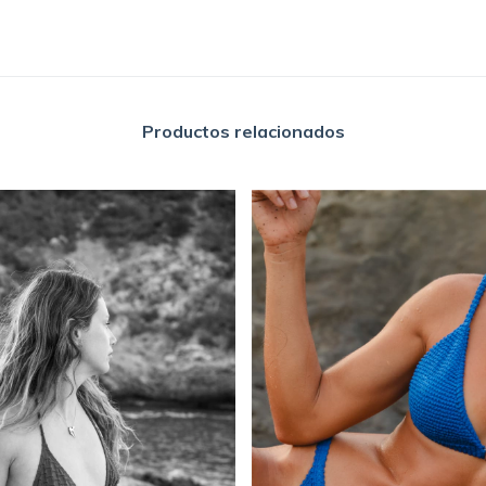
Productos relacionados