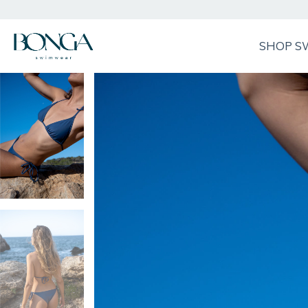
SHOP S