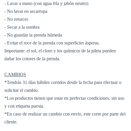
- Lavar a mano (con agua fría y jabón neutro)
- No lavar en secarropa
- No retorcer
- Secar a la sombra
- No guardar la prenda húmeda
- Evitar el roce de la prenda con superficies ásperas.
Importante: el sol, el cloro y los químicos de la pileta pueden
dañar los colores de la prenda.
CAMBIOS
*Tendrás 31 días hábiles corridos desde la fecha para efectuar o
solicitar el cambio.
*Los productos tienen que estar en perfectas condiciones, sin uso
y con etiqueta puesta.
*En caso de realizar un cambio con envío, este corre por parte del
cliente.