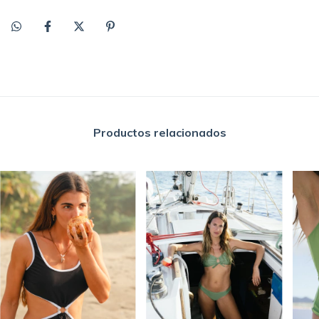
Productos relacionados